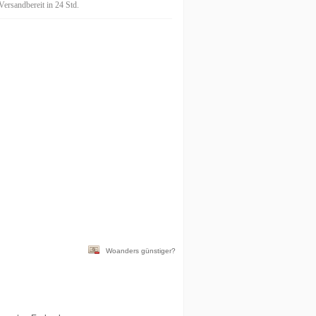
Versandbereit in 24 Std.
Woanders günstiger?