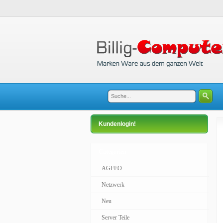
Kundenlogin!
Categorien
AGFEO
Netzwerk
Neu
Server Teile